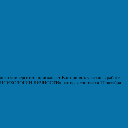
ого университета приглашает Вас принять участие в работе
ИХОЛОГИИ ЛИЧНОСТИ», которая состоится 17 октября