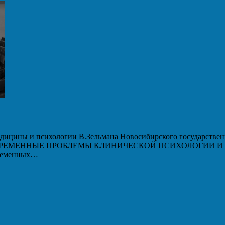
дицины и психологии В.Зельмана Новосибирского государственн
 «СОВРЕМЕННЫЕ ПРОБЛЕМЫ КЛИНИЧЕСКОЙ ПСИХОЛОГИИ И ПС
временных…