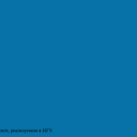
екте, реализуемом в НГУ.