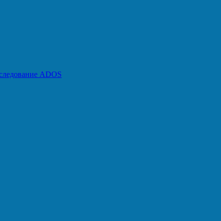
бследование ADOS