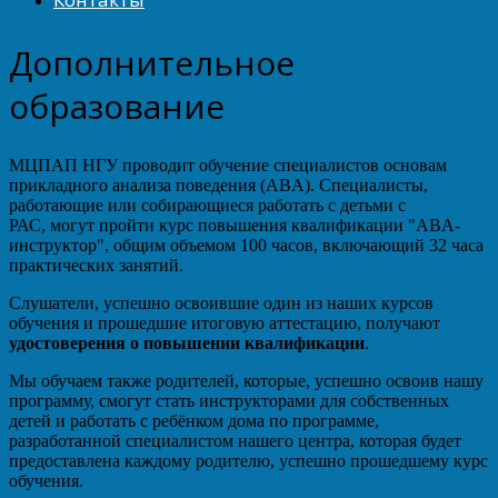
Дополнительное
образование
МЦПАП НГУ проводит обучение специалистов основам
прикладного анализа поведения (ABA). Специалисты,
работающие или собирающиеся работать с детьми с
РАС, могут пройти курс повышения квалификации "ABA-
инструктор", общим объемом 100 часов, включающий 32 часа
практических занятий.
Слушатели, успешно освоившие один из наших курсов
обучения и прошедшие итоговую аттестацию, получают
удостоверения о повышении квалификации
.
Мы обучаем также родителей, которые, успешно освоив нашу
программу, смогут стать инструкторами для собственных
детей и работать с ребёнком дома по программе,
разработанной специалистом нашего центра, которая будет
предоставлена каждому родителю, успешно прошедшему курс
обучения.