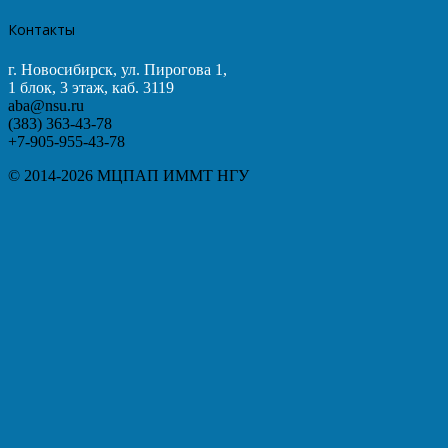
Контакты
г. Новосибирск, ул. Пирогова 1,
1 блок, 3 этаж, каб. 3119
aba@nsu.ru
(383) 363-43-78
+7-905-955-43-78
© 2014-2026 МЦПАП ИММТ НГУ