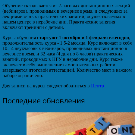
Обучение складывается из 2-часовых дистанционных лекций
(вебинаров), проводимых в вечернее время, и следующих за
лекциями очных практических занятий, осуществляемых в
нашем центре в нерабочие дни. Практические занятия
включают тренинги с детьми.
Курсы обучения
стартуют 1 октября и 1 февраля ежегодно
,
продолжительность курса - 1,5-2 месяца
. Курс включает в себя
10-14 двухчасовых вебинаров, проводимых дистанционно в
вечернее время, и 32 часа (4 дня по 8 часов) практических
занятий, проводимых в НГУ в нерабочие дни. Курс также
включает в себя выполнение самостоятельных работ и
завершается итоговой аттестацией. Количество мест в каждом
наборе ограничено.
Для записи на курсы следует обратиться в
Центр
Последние обновления