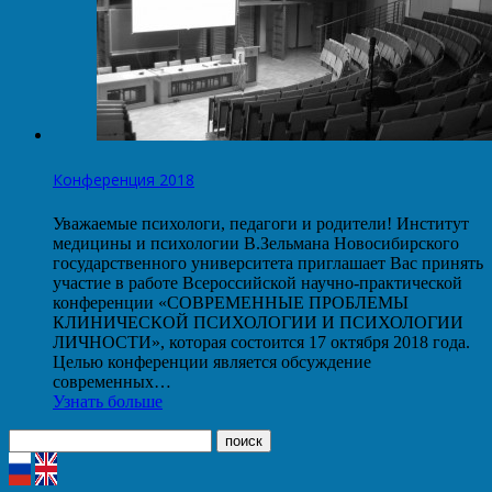
Конференция 2018
Уважаемые психологи, педагоги и родители! Институт
медицины и психологии В.Зельмана Новосибирского
государственного университета приглашает Вас принять
участие в работе Всероссийской научно-практической
конференции «СОВРЕМЕННЫЕ ПРОБЛЕМЫ
КЛИНИЧЕСКОЙ ПСИХОЛОГИИ И ПСИХОЛОГИИ
ЛИЧНОСТИ», которая состоится 17 октября 2018 года.
Целью конференции является обсуждение
современных…
Узнать больше