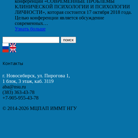
конференции «СОВРЕМЕННЫЕ ПРОБЛЕМЫ
КЛИНИЧЕСКОЙ ПСИХОЛОГИИ И ПСИХОЛОГИИ
ЛИЧНОСТИ», которая состоится 17 октября 2018 года.
Целью конференции является обсуждение
современных…
Узнать больше
Контакты
г. Новосибирск, ул. Пирогова 1,
1 блок, 3 этаж, каб. 3119
aba@nsu.ru
(383) 363-43-78
+7-905-955-43-78
© 2014-2026 МЦПАП ИММТ НГУ