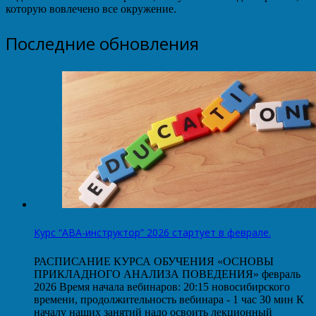
которую вовлечено все окружение.
Последние обновления
Курс “АВА-инструктор” 2026 стартует в феврале.
РАСПИСАНИЕ КУРСА ОБУЧЕНИЯ «ОСНОВЫ
ПРИКЛАДНОГО АНАЛИЗА ПОВЕДЕНИЯ» февраль
2026 Время начала вебинаров: 20:15 новосибирского
времени, продолжительность вебинара - 1 час 30 мин К
началу наших занятий надо освоить лекционный