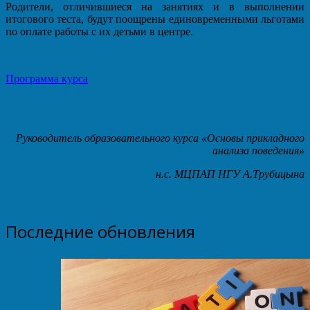
Родители, отличившиеся на занятиях и в выполнении
итогового теста, будут поощрены единовременными льготами
по оплате работы с их детьми в центре.
Программа курса
Руководитель образовательного курса «Основы прикладного
анализа поведения»
н.с. МЦПАП НГУ А.Трубицына
Последние обновления