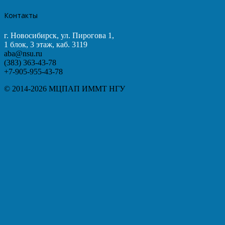
Контакты
г. Новосибирск, ул. Пирогова 1,
1 блок, 3 этаж, каб. 3119
aba@nsu.ru
(383) 363-43-78
+7-905-955-43-78
© 2014-2026 МЦПАП ИММТ НГУ