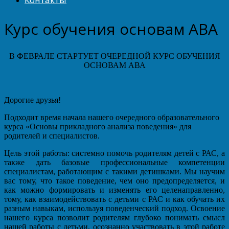
Курс обучения основам АВА
В ФЕВРАЛЕ СТАРТУЕТ ОЧЕРЕДНОЙ КУРС ОБУЧЕНИЯ
ОСНОВАМ АВА
Дорогие друзья!
Подходит время начала нашего очередного образовательного
курса «Основы прикладного анализа поведения» для
родителей и специалистов.
Цель этой работы: системно помочь родителям детей с РАС, а
также дать базовые профессиональные компетенции
специалистам, работающим с такими детишками. Мы научим
вас тому, что такое поведение, чем оно предопределяется, и
как можно формировать и изменять его целенаправленно,
тому, как взаимодействовать с детьми с РАС и как обучать их
разным навыкам, используя поведенческий подход. Освоение
нашего курса позволит родителям глубоко понимать смысл
нашей работы с детьми, осознанно участвовать в этой работе