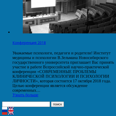
Конференция 2018
Уважаемые психологи, педагоги и родители! Институт
медицины и психологии В.Зельмана Новосибирского
государственного университета приглашает Вас принять
участие в работе Всероссийской научно-практической
конференции «СОВРЕМЕННЫЕ ПРОБЛЕМЫ
КЛИНИЧЕСКОЙ ПСИХОЛОГИИ И ПСИХОЛОГИИ
ЛИЧНОСТИ», которая состоится 17 октября 2018 года.
Целью конференции является обсуждение
современных…
Узнать больше