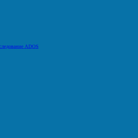
бследование ADOS