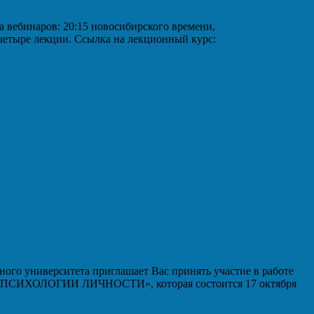
аров: 20:15 новосибирского времени,
 четыре лекции. Ссылка на лекционный курс:
ого университета приглашает Вас принять участие в работе
ИХОЛОГИИ ЛИЧНОСТИ», которая состоится 17 октября