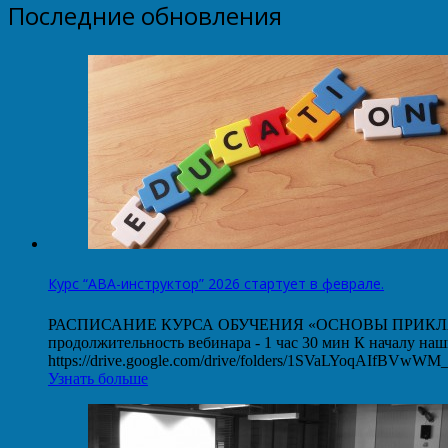
Последние обновления
Курс “АВА-инструктор” 2026 стартует в феврале.
РАСПИСАНИЕ КУРСА ОБУЧЕНИЯ «ОСНОВЫ ПРИКЛАДНОГО
продолжительность вебинара - 1 час 30 мин К началу на
https://drive.google.com/drive/folders/1SVaLYoqAIfBVw
Узнать больше