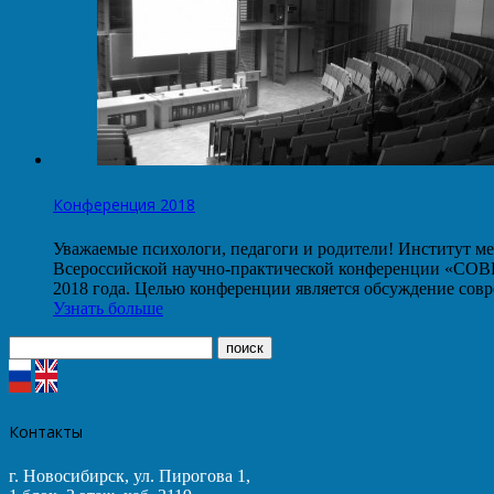
Конференция 2018
Уважаемые психологи, педагоги и родители! Институт ме
Всероссийской научно-практической конференции
2018 года. Целью конференции является обсуждение со
Узнать больше
Контакты
г. Новосибирск, ул. Пирогова 1,