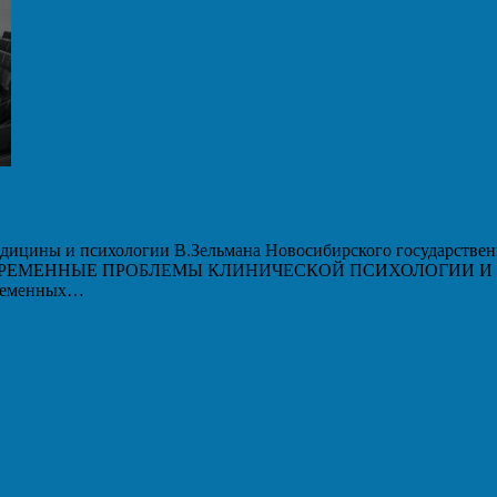
дицины и психологии В.Зельмана Новосибирского государственн
 «СОВРЕМЕННЫЕ ПРОБЛЕМЫ КЛИНИЧЕСКОЙ ПСИХОЛОГИИ И ПС
временных…