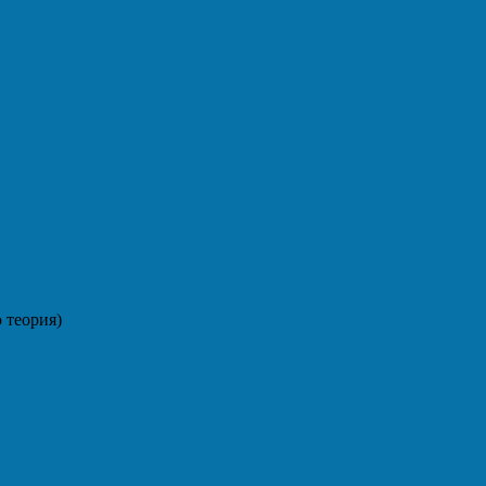
 теория)