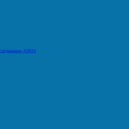
бследование ADOS