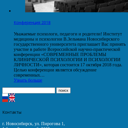
Конференция 2018
Уважаемые психологи, педагоги и родители! Институт
медицины и психологии В.Зельмана Новосибирского
государственного университета приглашает Вас принять
участие в работе Всероссийской научно-практической
конференции «СОВРЕМЕННЫЕ ПРОБЛЕМЫ
КЛИНИЧЕСКОЙ ПСИХОЛОГИИ И ПСИХОЛОГИИ
ЛИЧНОСТИ», которая состоится 17 октября 2018 года.
Целью конференции является обсуждение
современных…
Узнать больше
Контакты
г. Новосибирск, ул. Пирогова 1,