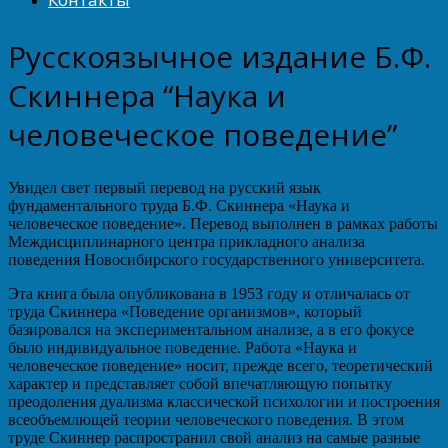
Русскоязычное издание Б.Ф.
Скиннера “Наука и
человеческое поведение”
Увидел свет первый перевод на русский язык
фундаментального труда Б.Ф. Скиннера «Наука и
человеческое поведение». Перевод выполнен в рамках работы
Междисциплинарного центра прикладного анализа
поведения Новосибирского государственного университета.
Эта книга была опубликована в 1953 году и отличалась от
труда Скиннера «Поведение организмов», который
базировался на экспериментальном анализе, а в его фокусе
было индивидуальное поведение. Работа «Наука и
человеческое поведение» носит, прежде всего, теоретический
характер и представляет собой впечатляющую попытку
преодоления дуализма классической психологии и построения
всеобъемлющей теории человеческого поведения. В этом
труде Скиннер распространил свой анализ на самые разные