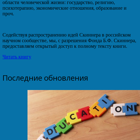
области человеческой жизни: государство, религию,
психотерапию, экономические отношения, образование и
проч.
Содействуя распространению идей Скиннера в российском
научном сообществе, мы, с разрешения Фонда Б.Ф. Скиннера,
предоставляем открытый доступ к полному тексту книги.
Читать книгу
Последние обновления