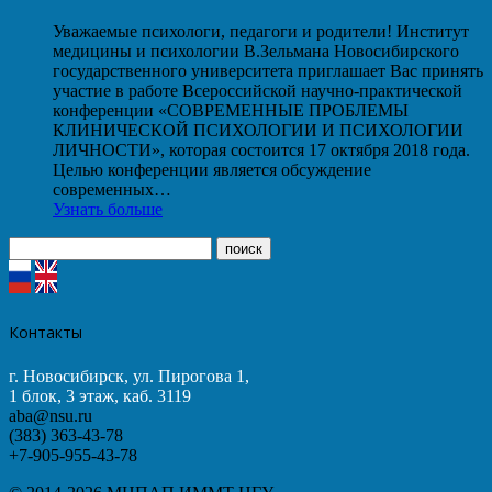
Уважаемые психологи, педагоги и родители! Институт
медицины и психологии В.Зельмана Новосибирского
государственного университета приглашает Вас принять
участие в работе Всероссийской научно-практической
конференции «СОВРЕМЕННЫЕ ПРОБЛЕМЫ
КЛИНИЧЕСКОЙ ПСИХОЛОГИИ И ПСИХОЛОГИИ
ЛИЧНОСТИ», которая состоится 17 октября 2018 года.
Целью конференции является обсуждение
современных…
Узнать больше
Контакты
г. Новосибирск, ул. Пирогова 1,
1 блок, 3 этаж, каб. 3119
aba@nsu.ru
(383) 363-43-78
+7-905-955-43-78