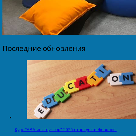
Последние обновления
Курс “АВА-инструктор” 2026 стартует в феврале.