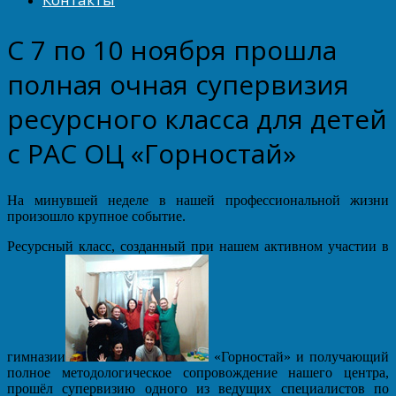
С 7 по 10 ноября прошла
полная очная супервизия
ресурсного класса для детей
с РАС ОЦ «Горностай»
На минувшей неделе в нашей профессиональной жизни
произошло крупное событие.
Ресурсный класс, созданный при нашем активном участии в
гимназии
«Горностай» и получающий
полное методологическое сопровождение нашего центра,
прошёл супервизию одного из ведущих специалистов по