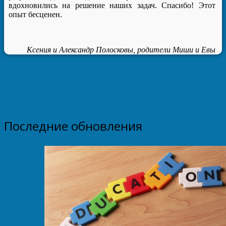
вдохновились на решение наших задач. Спасибо! Этот
опыт бесценен.
Ксения и Александр Полосковы, родители Миши и Евы
Последние обновления