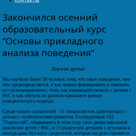
Закончился осенний
образовательный курс
“Основы прикладного
анализа поведения”
Дорогие друзья!
Мы научили более 30 человек тому, что такое поведение, чем
оно предопределяется, и как можно формировать и изменять
его целенаправленно, тому, как взаимодействовать с детьми с
РАС и как обучать их разным навыкам в рамках
поведенческого подхода.
Среди наших слушателей - 11 специалистов, работающих с
детьми с особенностями развития, 9 сотрудников ОЦ
"Горностай", открывшего в этом году свои двери школьной
инклюзии детей с РАС, и 13 родителей детишек с аутизмом и
иногда даже без него - родителей, которые на деле стремятся