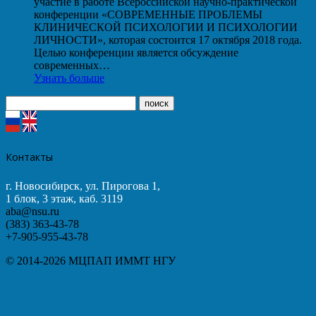
участие в работе Всероссийской научно-практической
конференции «СОВРЕМЕННЫЕ ПРОБЛЕМЫ
КЛИНИЧЕСКОЙ ПСИХОЛОГИИ И ПСИХОЛОГИИ
ЛИЧНОСТИ», которая состоится 17 октября 2018 года.
Целью конференции является обсуждение
современных…
Узнать больше
Контакты
г. Новосибирск, ул. Пирогова 1,
1 блок, 3 этаж, каб. 3119
aba@nsu.ru
(383) 363-43-78
+7-905-955-43-78
© 2014-2026 МЦПАП ИММТ НГУ