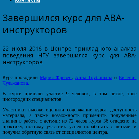
Завершился курс для ABA-
инструкторов
22 июля 2016 в Центре прикладного анализа
поведения НГУ завершился курс для ABA-
инструкторов.
Курс проводили
Мария Фризен
,
Анна Трубицына
и
Евгения
Чульжанова.
В курсе приняли участие 9 человек, в том числе, трое
иногородних специалистов.
Участники высоко оценили содержание курса, доступность
материала, а также возможность применить полученные
знания в работе с детьми: из 72 часов курса 36 отведено на
практику, поэтому участник успел поработать с детьми и
получил обратную связь от специалистов центра.