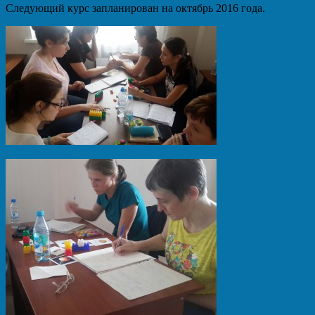
Следующий курс запланирован на октябрь 2016 года.