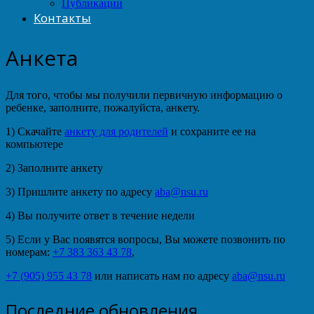
Публикации
Контакты
Анкета
Для того, чтобы мы получили первичную информацию о
ребенке, заполните, пожалуйста, анкету.
1) Скачайте
анкету для родителей
и сохраните ее на
компьютере
2) Заполните анкету
3) Пришлите анкету по адресу
aba@nsu.ru
4) Вы получите ответ в течение недели
5) Если у Вас появятся вопросы, Вы можете позвонить по
номерам:
+7 383 363 43 78
,
+7 (905) 955 43 78
или написать нам по адресу
aba@nsu.ru
Последние обновления