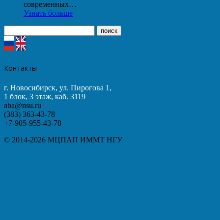
современных…
Узнать больше
Контакты
г. Новосибирск, ул. Пирогова 1,
1 блок, 3 этаж, каб. 3119
aba@nsu.ru
(383) 363-43-78
+7-905-955-43-78
© 2014-2026 МЦПАП ИММТ НГУ