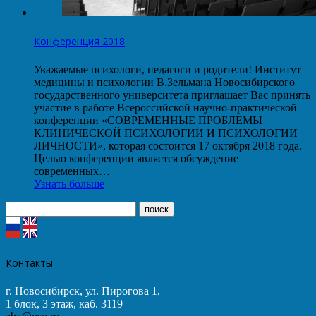
Конференция 2018
Уважаемые психологи, педагоги и родители! Институт
медицины и психологии В.Зельмана Новосибирского
государственного университета приглашает Вас принять
участие в работе Всероссийской научно-практической
конференции «СОВРЕМЕННЫЕ ПРОБЛЕМЫ
КЛИНИЧЕСКОЙ ПСИХОЛОГИИ И ПСИХОЛОГИИ
ЛИЧНОСТИ», которая состоится 17 октября 2018 года.
Целью конференции является обсуждение
современных…
Узнать больше
Контакты
г. Новосибирск, ул. Пирогова 1,
1 блок, 3 этаж, каб. 3119