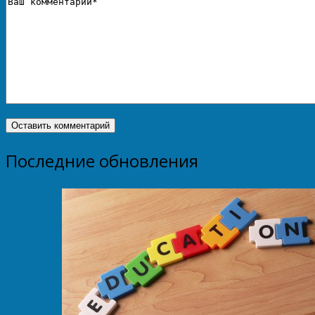
Последние обновления