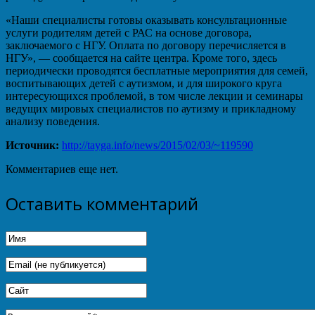
«Наши специалисты готовы оказывать консультационные
услуги родителям детей с РАС на основе договора,
заключаемого с НГУ. Оплата по договору перечисляется в
НГУ», — сообщается на сайте центра. Кроме того, здесь
периодически проводятся бесплатные мероприятия для семей,
воспитывающих детей с аутизмом, и для широкого круга
интересующихся проблемой, в том числе лекции и семинары
ведущих мировых специалистов по аутизму и прикладному
анализу поведения.
Источник:
http://tayga.info/news/2015/02/03/~119590
Комментариев еще нет.
Оставить комментарий