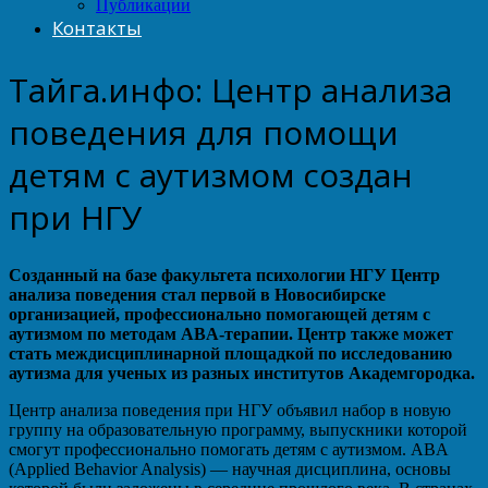
Публикации
Контакты
Тайга.инфо: Центр анализа
поведения для помощи
детям с аутизмом создан
при НГУ
Созданный на базе факультета психологии НГУ Центр
анализа поведения стал первой в Новосибирске
организацией, профессионально помогающей детям с
аутизмом по методам ABA-терапии. Центр также может
стать междисциплинарной площадкой по исследованию
аутизма для ученых из разных институтов Академгородка.
Центр анализа поведения при НГУ объявил набор в новую
группу на образовательную программу, выпускники которой
смогут профессионально помогать детям с аутизмом. ABA
(Applied Behavior Analysis) — научная дисциплина, основы