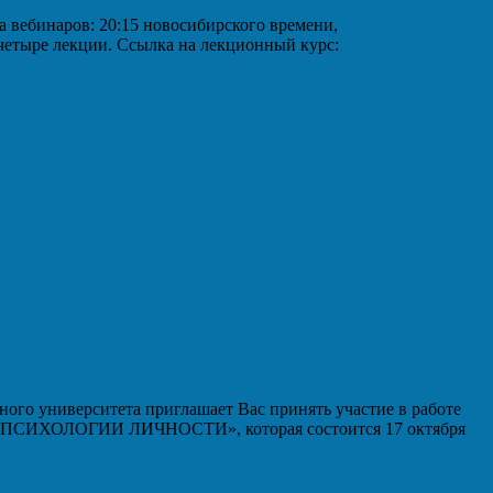
аров: 20:15 новосибирского времени,
 четыре лекции. Ссылка на лекционный курс:
ого университета приглашает Вас принять участие в работе
ИХОЛОГИИ ЛИЧНОСТИ», которая состоится 17 октября