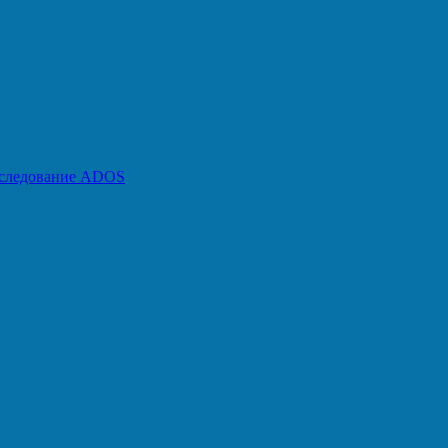
бследование ADOS