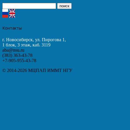
Контакты
г. Новосибирск, ул. Пирогова 1,
1 блок, 3 этаж, каб. 3119
aba@nsu.ru
(383) 363-43-78
+7-905-955-43-78
© 2014-2026 МЦПАП ИММТ НГУ