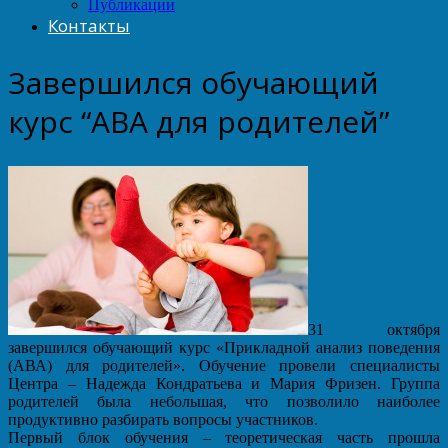
Публикации
Контакты
Завершился обучающий
курс “АВА для родителей”
31 октября
завершился обучающий курс «Прикладной анализ поведения
(АВА) для родителей». Обучение провели специалисты
Центра – Надежда Кондратьева и Мария Фризен. Группа
родителей была небольшая, что позволило наиболее
продуктивно разбирать вопросы участников.
Первый блок обучения – теоретическая часть прошла