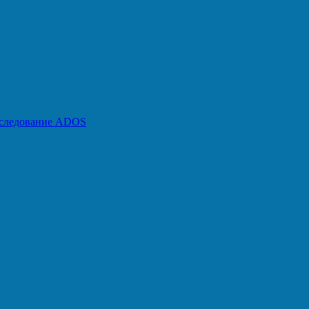
бследование ADOS