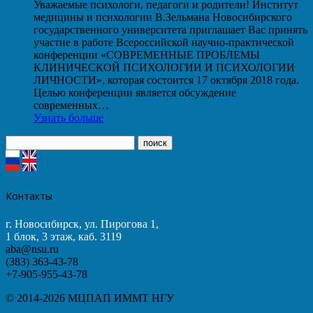
Уважаемые психологи, педагоги и родители! Институт
медицины и психологии В.Зельмана Новосибирского
государственного университета приглашает Вас принять
участие в работе Всероссийской научно-практической
конференции «СОВРЕМЕННЫЕ ПРОБЛЕМЫ
КЛИНИЧЕСКОЙ ПСИХОЛОГИИ И ПСИХОЛОГИИ
ЛИЧНОСТИ», которая состоится 17 октября 2018 года.
Целью конференции является обсуждение
современных…
Узнать больше
Контакты
г. Новосибирск, ул. Пирогова 1,
1 блок, 3 этаж, каб. 3119
aba@nsu.ru
(383) 363-43-78
+7-905-955-43-78
© 2014-2026 МЦПАП ИММТ НГУ