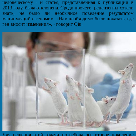
человеческому - и статья, представленная к публикации в
2013 году, была отклонена. Среди прочего, рецензенты хотели
знать, не было ли необычное поведение результатом
манипуляций с геномом. «Нам необходимо было показать, где
ген вносит изменения», - говорит Qiu.
Для решения этой задачи потребовалось второе поколение