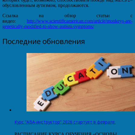
обусловленным аутизмом, продолжаются.
Ссылка на обзор статьи с
видео:
http://www.scientificamerican.com/article/monkeys-are-
genetically-modified-to-show-autism-symptoms/
Последние обновления
Курс “АВА-инструктор” 2026 стартует в феврале.
РАСПИСАНИЕ КУРСА ОБУЧЕНИЯ «ОСНОВЫ