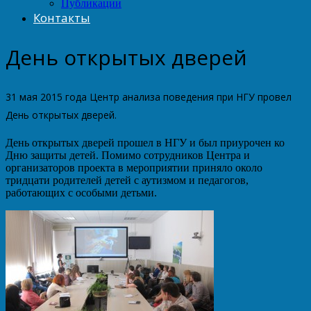
Публикации
Контакты
День открытых дверей
31 мая 2015 года Центр анализа поведения при НГУ провел
День открытых дверей.
День открытых дверей прошел в НГУ и был приурочен ко
Дню защиты детей. Помимо сотрудников Центра и
организаторов проекта в мероприятии приняло около
тридцати родителей детей с аутизмом и педагогов,
работающих с особыми детьми.