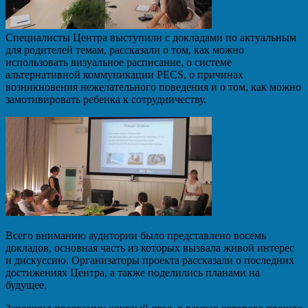
Специалисты Центра выступили с докладами по актуальным
для родителей темам, рассказали о том, как можно
использовать визуальное расписание, о системе
альтернативной коммуникации PECS, о причинах
возникновения нежелательного поведения и о том, как можно
замотивировать ребенка к сотрудничеству.
Всего вниманию аудитории было представлено восемь
докладов, основная часть из которых вызвала живой интерес
и дискуссию. Организаторы проекта рассказали о последних
достижениях Центра, а также поделились планами на
будущее.