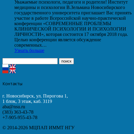
Уважаемые психологи, педагоги и родители! Институт
медицины и психологии В.Зельмана Новосибирского
государственного университета приглашает Вас принять
участие в работе Всероссийской научно-практической
конференции «СОВРЕМЕННЫЕ ПРОБЛЕМЫ
КЛИНИЧЕСКОЙ ПСИХОЛОГИИ И ПСИХОЛОГИИ
ЛИЧНОСТИ», которая состоится 17 октября 2018 года.
Целью конференции является обсуждение
современных…
Узнать больше
Контакты
г. Новосибирск, ул. Пирогова 1,
1 блок, 3 этаж, каб. 3119
aba@nsu.ru
(383) 363-43-78
+7-905-955-43-78
© 2014-2026 МЦПАП ИММТ НГУ