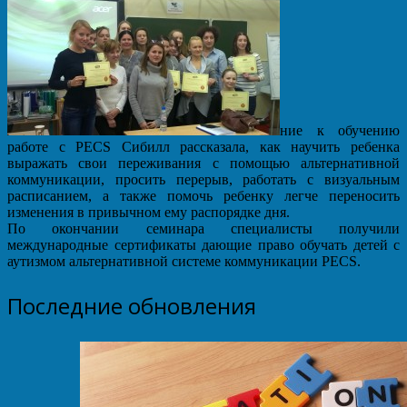
ние к обучению
работе с PECS Сибилл рассказала, как научить ребенка
выражать свои переживания с помощью альтернативной
коммуникации, просить перерыв, работать с визуальным
расписанием, а также помочь ребенку легче переносить
изменения в привычном ему распорядке дня.
По окончании семинара специалисты получили
международные сертификаты дающие право обучать детей с
аутизмом альтернативной системе коммуникации PECS.
Последние обновления