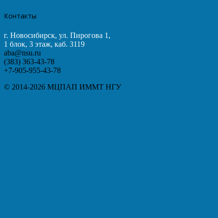
Контакты
г. Новосибирск, ул. Пирогова 1,
1 блок, 3 этаж, каб. 3119
aba@nsu.ru
(383) 363-43-78
+7-905-955-43-78
© 2014-2026 МЦПАП ИММТ НГУ