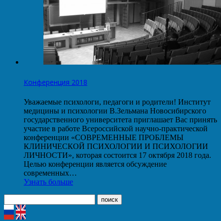
Конференция 2018
Уважаемые психологи, педагоги и родители! Институт
медицины и психологии В.Зельмана Новосибирского
государственного университета приглашает Вас принять
участие в работе Всероссийской научно-практической
конференции «СОВРЕМЕННЫЕ ПРОБЛЕМЫ
КЛИНИЧЕСКОЙ ПСИХОЛОГИИ И ПСИХОЛОГИИ
ЛИЧНОСТИ», которая состоится 17 октября 2018 года.
Целью конференции является обсуждение
современных…
Узнать больше