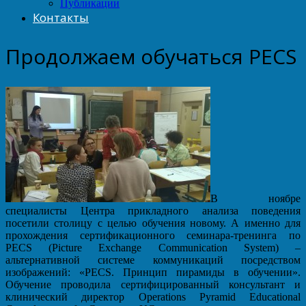
Публикации
Контакты
Продолжаем обучаться PECS
В ноябре
специалисты Центра прикладного анализа поведения
посетили столицу с целью обучения новому. А именно для
прохождения сертификационного семинара-тренинга по
PECS (Picture Exchange Communication System) –
альтернативной системе коммуникаций посредством
изображений: «PECS. Принцип пирамиды в обучении».
Обучение проводила сертифицированный консультант и
клинический директор Operations Pyramid Educational