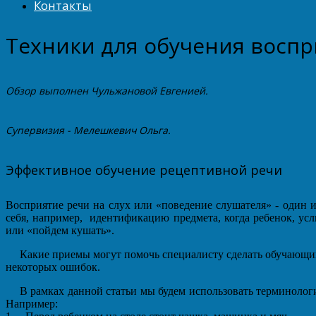
Контакты
Техники для обучения восп
Обзор выполнен Чульжановой Евгенией.
Супервизия - Мелешкевич Ольга.
Эффективное обучение рецептивной речи
Восприятие речи на слух или «поведение слушателя» - один 
себя, например, идентификацию предмета, когда ребенок, усл
или «пойдем кушать».
Какие приемы могут помочь специалисту сделать обучающий
некоторых ошибок.
В рамках данной статьи мы будем использовать терминолог
Например: