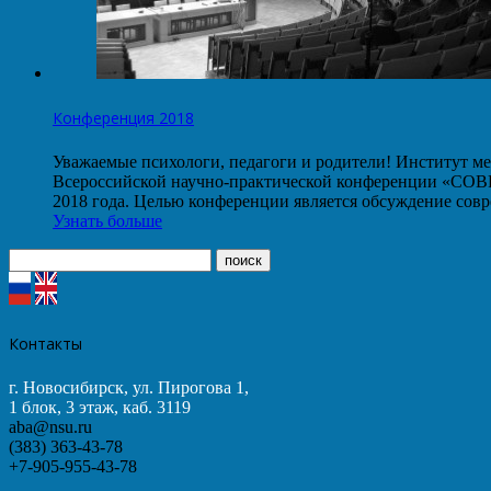
Конференция 2018
Уважаемые психологи, педагоги и родители! Институт ме
Всероссийской научно-практической конференции
2018 года. Целью конференции является обсуждение со
Узнать больше
Контакты
г. Новосибирск, ул. Пирогова 1,
1 блок, 3 этаж, каб. 3119
aba@nsu.ru
(383) 363-43-78
+7-905-955-43-78