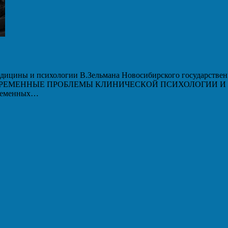
дицины и психологии В.Зельмана Новосибирского государственн
 «СОВРЕМЕННЫЕ ПРОБЛЕМЫ КЛИНИЧЕСКОЙ ПСИХОЛОГИИ И ПС
временных…