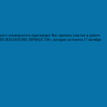
ого университета приглашает Вас принять участие в работе
ИХОЛОГИИ ЛИЧНОСТИ», которая состоится 17 октября