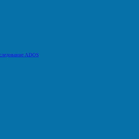
бследование ADOS