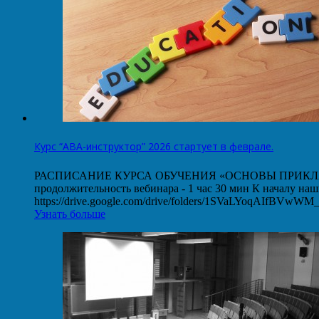
Курс “АВА-инструктор” 2026 стартует в феврале.
РАСПИСАНИЕ КУРСА ОБУЧЕНИЯ «ОСНОВЫ ПРИКЛАДНОГО
продолжительность вебинара - 1 час 30 мин К началу на
https://drive.google.com/drive/folders/1SVaLYoqAIfBVw
Узнать больше