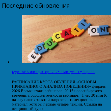
Последние обновления
Курс “АВА-инструктор” 2026 стартует в феврале.
РАСПИСАНИЕ КУРСА ОБУЧЕНИЯ «ОСНОВЫ
ПРИКЛАДНОГО АНАЛИЗА ПОВЕДЕНИЯ» февраль
2026 Время начала вебинаров: 20:15 новосибирского
времени, продолжительность вебинара - 1 час 30 мин К
началу наших занятий надо освоить лекционный
материал, хотя бы первые четыре лекции. Ссылка на
лекционный курс: