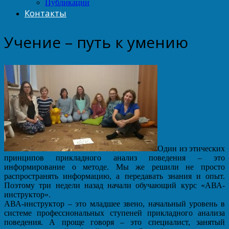
Публикации
Контакты
Учение – путь к умению
Один из этических
принципов прикладного анализ поведения – это
информирование о методе. Мы же решили не просто
распространять информацию, а передавать знания и опыт.
Поэтому три недели назад начали обучающий курс «АВА-
инструктор».
АВА-инструктор – это младшее звено, начальный уровень в
системе профессиональных ступеней прикладного анализа
поведения. А проще говоря – это специалист, занятый