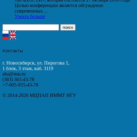
Целью конференции является обсуждение
современных…
Узнать больше
Контакты
г. Новосибирск, ул. Пирогова 1,
1 блок, 3 этаж, каб. 3119
aba@nsu.ru
(383) 363-43-78
+7-905-955-43-78
© 2014-2026 МЦПАП ИММТ НГУ