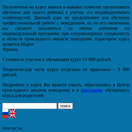
Полученные на курсе знания и навыки позволят организовать
обучение для своего ребенка с учетом его индивидуальных
особенностей. Данный курс не предназначен для обучения
профессиональной работе с поведением, но по его окончании
вы сможете заниматься со своим ребенком по
индивидуальной программе при сопровождении специалиста
в области прикладного анализа поведения. Куратором курса
является Мария
Фризен.
Стоимость участия в обучающем курсе 15 000 рублей.
Теоретическая часть курса (отдельно от практики) – 5 000
рублей.
Подробнее о курсе Вы можете узнать, обратившись в Центр
прикладного анализа поведения и в
программе
обучающего
курса для родителей.
Контакты