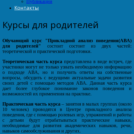
Публикации
Контакты
Курсы для родителей
Обучающий курс "Прикладной анализ поведения(АВА)
для родителей"
состоит состоит из двух частей:
теоретической и практической подготовки.
Теоретическая часть курса
представлена в виде встреч, где
участники могут не только узнать необходимую информацию
о подходе АВА, но и получить ответы на собственные
вопросы, обсудить с ведущими актуальные задачи развития
своих детей с помощью методов АВА. Данная часть курса
дает более глубокое понимание законов поведения и
возможностей их применения на практике.
Практическая часть курса
– занятия в малых группах (около
10 человек) проводятся в Центре прикладного анализа
поведения, где с помощью ролевых игр, упражнений и работы
с детьми будут отрабатываться практические навыки,
необходимые для развития академических навыков, речи,
навыков самообслуживания и других.