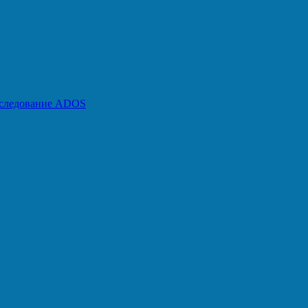
бследование ADOS