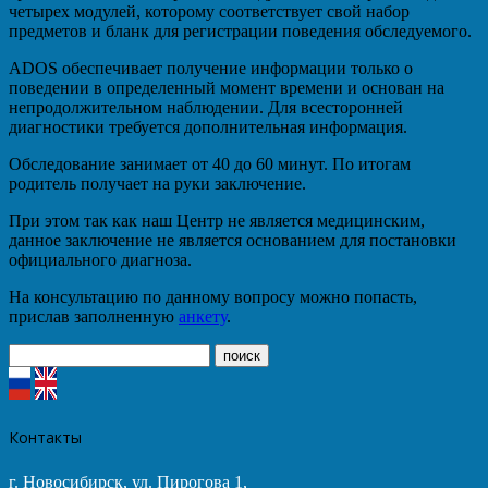
четырех модулей, которому соответствует свой набор
предметов и бланк для регистрации поведения обследуемого.
ADOS обеспечивает получение информации только о
поведении в определенный момент времени и основан на
непродолжительном наблюдении. Для всесторонней
диагностики требуется дополнительная информация.
Обследование занимает от 40 до 60 минут. По итогам
родитель получает на руки заключение.
При этом так как наш Центр не является медицинским,
данное заключение не является основанием для постановки
официального диагноза.
На консультацию по данному вопросу можно попасть,
прислав заполненную
анкету
.
Контакты
г. Новосибирск, ул. Пирогова 1,