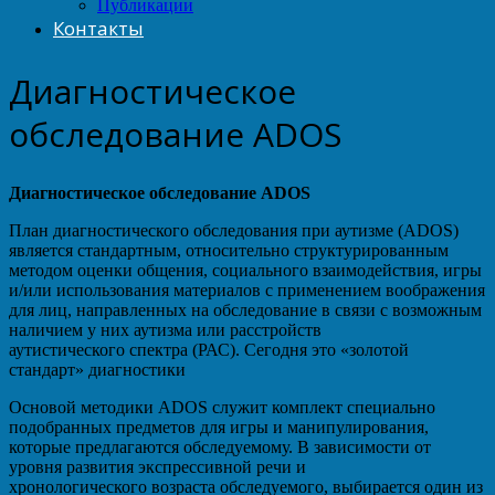
Публикации
Контакты
Диагностическое
обследование ADOS
Диагностическое обследование ADOS
План диагностического обследования при аутизме (ADOS)
является стандартным, относительно структурированным
методом оценки общения, социального взаимодействия, игры
и/или использования материалов с применением воображения
для лиц, направленных на обследование в связи с возможным
наличием у них аутизма или расстройств
аутистического спектра (РАС). Сегодня это «золотой
стандарт» диагностики
Основой методики ADOS служит комплект специально
подобранных предметов для игры и манипулирования,
которые предлагаются обследуемому. В зависимости от
уровня развития экспрессивной речи и
хронологического возраста обследуемого, выбирается один из