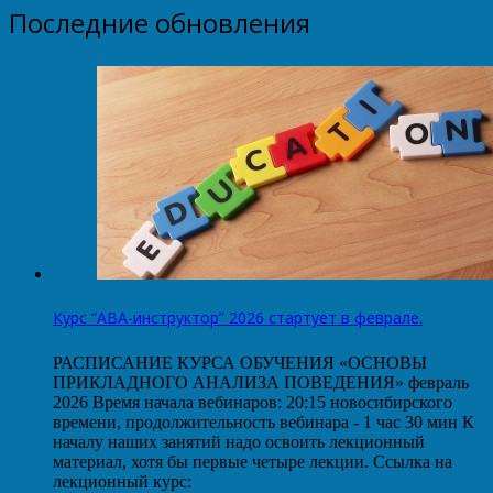
Последние обновления
Курс “АВА-инструктор” 2026 стартует в феврале.
РАСПИСАНИЕ КУРСА ОБУЧЕНИЯ «ОСНОВЫ
ПРИКЛАДНОГО АНАЛИЗА ПОВЕДЕНИЯ» февраль
2026 Время начала вебинаров: 20:15 новосибирского
времени, продолжительность вебинара - 1 час 30 мин К
началу наших занятий надо освоить лекционный
материал, хотя бы первые четыре лекции. Ссылка на
лекционный курс: