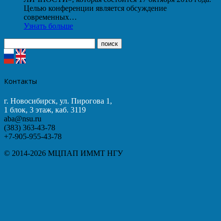
Целью конференции является обсуждение
современных…
Узнать больше
Контакты
г. Новосибирск, ул. Пирогова 1,
1 блок, 3 этаж, каб. 3119
aba@nsu.ru
(383) 363-43-78
+7-905-955-43-78
© 2014-2026 МЦПАП ИММТ НГУ