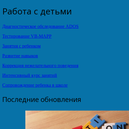
Работа с детьми
Диагностическое обследование ADOS
Тестирование VB-MAPP
Занятия с ребенком
Развитие навыков
Коррекция нежелательного поведения
Интенсивный курс занятий
Сопровождение ребенка в школе
Последние обновления