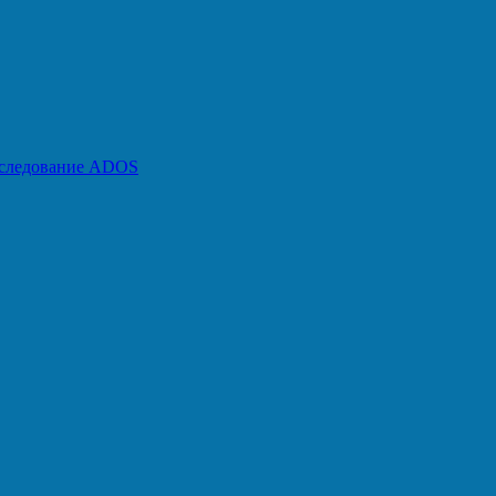
бследование ADOS