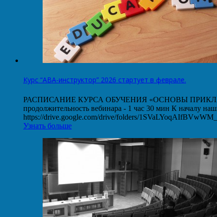
Курс “АВА-инструктор” 2026 стартует в феврале.
РАСПИСАНИЕ КУРСА ОБУЧЕНИЯ «ОСНОВЫ ПРИКЛАДНОГО
продолжительность вебинара - 1 час 30 мин К началу на
https://drive.google.com/drive/folders/1SVaLYoqAIfBVw
Узнать больше