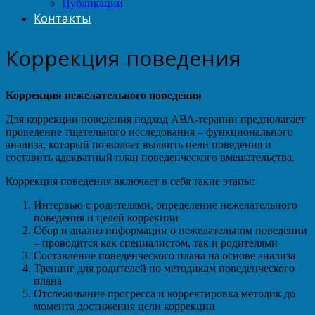
Публикации
Контакты
Коррекция поведения
Коррекция нежелательного поведения
Для коррекции поведения подход АВА-терапии предполагает
проведение тщательного исследования – функционального
анализа, который позволяет выявить цели поведения и
составить адекватный план поведенческого вмешательства.
Коррекция поведения включает в себя такие этапы:
Интервью с родителями, определение нежелательного
поведения и целей коррекции
Сбор и анализ информации о нежелательном поведении
– проводится как специалистом, так и родителями
Составление поведенческого плана на основе анализа
Тренинг для родителей по методикам поведенческого
плана
Отслеживание прогресса и корректировка методик до
момента достижения цели коррекции