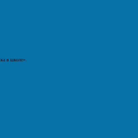
ка в школе».