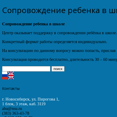
Сопровождение ребенка в ш
Сопровождение ребенка в школе
Центр оказывает поддержку в сопровождении ребёнка в школе.
Конкретный формат работы определяется индивидуально.
На консультацию по данному вопросу можно попасть, присла
Консультация проводится бесплатно, длительность 30 – 60 мин
Контакты
г. Новосибирск, ул. Пирогова 1,
1 блок, 3 этаж, каб. 3119
aba@nsu.ru
(383) 363-43-78