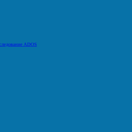
бследование ADOS