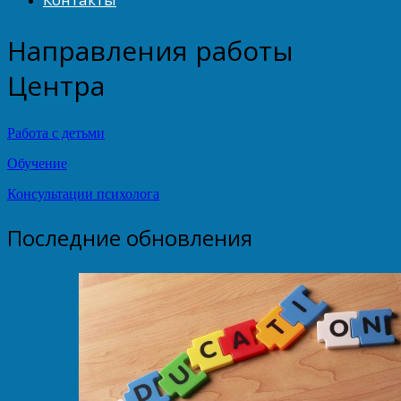
Направления работы
Центра
Работа с детьми
Обучение
Консультации психолога
Последние обновления