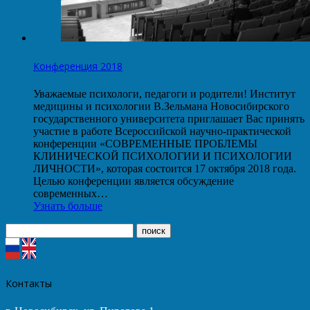
Конференция 2018
Уважаемые психологи, педагоги и родители! Институт
медицины и психологии В.Зельмана Новосибирского
государственного университета приглашает Вас принять
участие в работе Всероссийской научно-практической
конференции «СОВРЕМЕННЫЕ ПРОБЛЕМЫ
КЛИНИЧЕСКОЙ ПСИХОЛОГИИ И ПСИХОЛОГИИ
ЛИЧНОСТИ», которая состоится 17 октября 2018 года.
Целью конференции является обсуждение
современных…
Узнать больше
Контакты