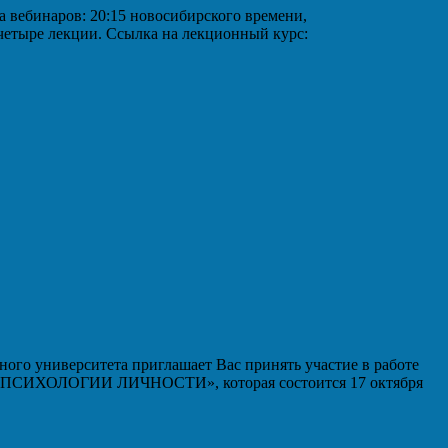
аров: 20:15 новосибирского времени,
 четыре лекции. Ссылка на лекционный курс:
ого университета приглашает Вас принять участие в работе
ИХОЛОГИИ ЛИЧНОСТИ», которая состоится 17 октября