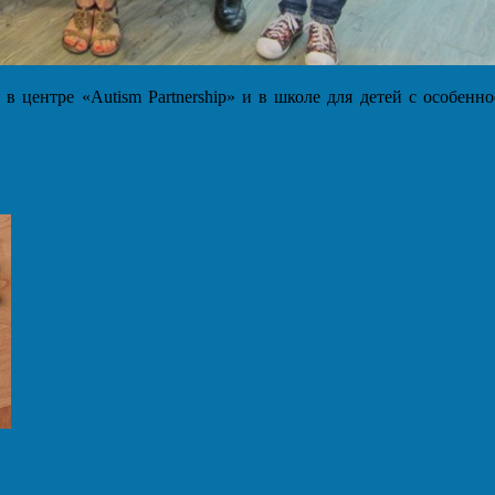
 центре «Autism Partnership» и в школе для детей с особенно