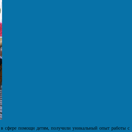
и в сфере помощи детям, получили уникальный опыт работы с