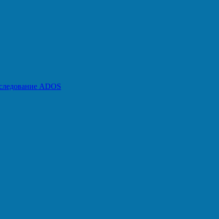
бследование ADOS