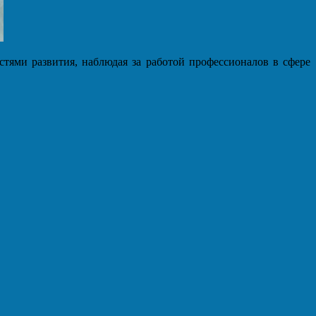
стями развития, наблюдая за работой профессионалов в сфере