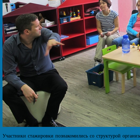
Участники стажировки познакомились со структурой организ