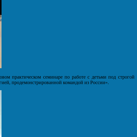
овом практическом семинаре по работе с детьми под строгой
ргией, продемонстрированной командой из России».