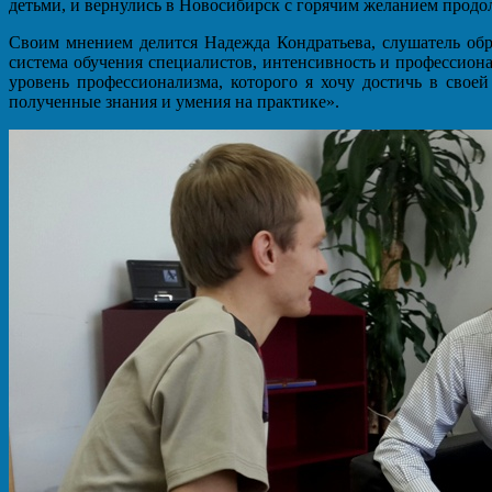
детьми, и вернулись в Новосибирск с горячим желанием продо
Своим мнением делится Надежда Кондратьева, слушатель обр
система обучения специалистов, интенсивность и профессиона
уровень профессионализма, которого я хочу достичь в своей
полученные знания и умения на практике».