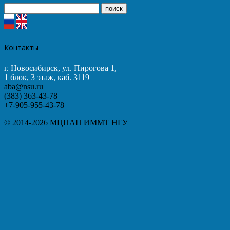
Контакты
г. Новосибирск, ул. Пирогова 1,
1 блок, 3 этаж, каб. 3119
aba@nsu.ru
(383) 363-43-78
+7-905-955-43-78
© 2014-2026 МЦПАП ИММТ НГУ