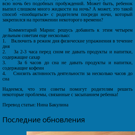
всю ночь без подобных пробуждений. Может быть, ребенок
выпил слишком много жидкости на ночь? А может, это такой
способ «пообщаться» с родителем посреди ночи, который
закрепился на протяжении некоторого времени?
Комментарий Марии: решусь добавить к этим четырем
дельным советам еще несколько:
1. Включить в режим дня физические упражнения в течение
дня
2. За 2-3 часа перед сном не давать продукты и напитки,
содержащие сахар
3. За 6 часов до сна не давать продукты и напитки,
содержащие кофеин
4. Снизить активность деятельности за несколько часов до
сна
Надеемся, что эти советы помогут родителям решить
некоторые проблемы, связанные с засыпанием ребенка!
Перевод статьи: Нина Бакулина
Последние обновления