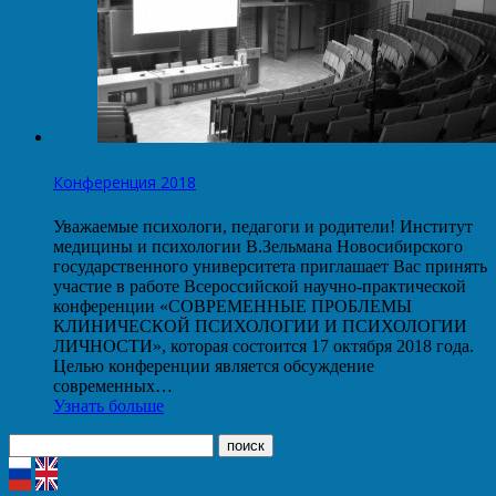
Конференция 2018
Уважаемые психологи, педагоги и родители! Институт
медицины и психологии В.Зельмана Новосибирского
государственного университета приглашает Вас принять
участие в работе Всероссийской научно-практической
конференции «СОВРЕМЕННЫЕ ПРОБЛЕМЫ
КЛИНИЧЕСКОЙ ПСИХОЛОГИИ И ПСИХОЛОГИИ
ЛИЧНОСТИ», которая состоится 17 октября 2018 года.
Целью конференции является обсуждение
современных…
Узнать больше