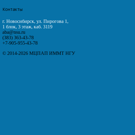
Контакты
г. Новосибирск, ул. Пирогова 1,
1 блок, 3 этаж, каб. 3119
aba@nsu.ru
(383) 363-43-78
+7-905-955-43-78
© 2014-2026 МЦПАП ИММТ НГУ