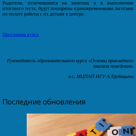
Родители, отличившиеся на занятиях и в выполнении
итогового теста, будут поощрены единовременными льготами
по оплате работы с их детьми в центре.
Программа курса
Руководитель образовательного курса «Основы прикладного
анализа поведения»
н.с. МЦПАП НГУ А.Трубицына
Последние обновления