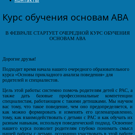
Курс обучения основам АВА
В ФЕВРАЛЕ СТАРТУЕТ ОЧЕРЕДНОЙ КУРС ОБУЧЕНИЯ
ОСНОВАМ АВА
Дорогие друзья!
Подходит время начала нашего очередного образовательного
курса «Основы прикладного анализа поведения» для
родителей и специалистов.
Цель этой работы: системно помочь родителям детей с РАС, а
также дать базовые профессиональные компетенции
специалистам, работающим с такими детишками. Мы научим
вас тому, что такое поведение, чем оно предопределяется, и
как можно формировать и изменять его целенаправленно,
тому, как взаимодействовать с детьми с РАС и как обучать их
разным навыкам, используя поведенческий подход. Освоение
нашего курса позволит родителям глубоко понимать смысл
нашей работы с детьми, осознанно участвовать в этой работе