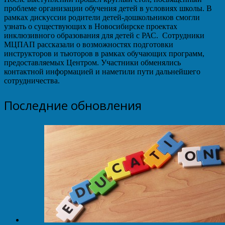
проблеме организации обучения детей в условиях школы. В
рамках дискуссии родители детей-дошкольников смогли
узнать о существующих в Новосибирске проектах
инклюзивного образования для детей с РАС. Сотрудники
МЦПАП рассказали о возможностях подготовки
инструкторов и тьюторов в рамках обучающих программ,
предоставляемых Центром. Участники обменялись
контактной информацией и наметили пути дальнейшего
сотрудничества.
Последние обновления