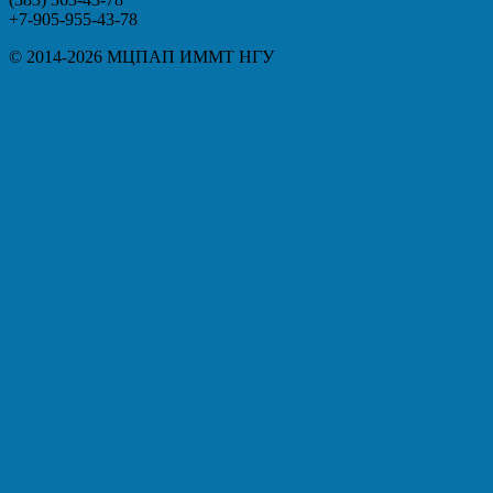
+7-905-955-43-78
© 2014-2026 МЦПАП ИММТ НГУ