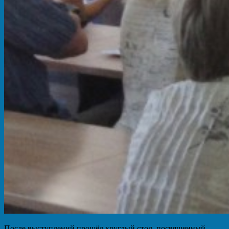
После выступлений прошёл круглый стол, посвященный