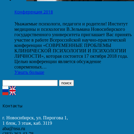
Конференция 2018
Уважаемые психологи, педагоги и родители! Институт
медицины и психологии В.Зельмана Новосибирского
государственного университета приглашает Вас принять
участие в работе Всероссийской научно-практической
конференции «СОВРЕМЕННЫЕ ПРОБЛЕМЫ
КЛИНИЧЕСКОЙ ПСИХОЛОГИИ И ПСИХОЛОГИИ
ЛИЧНОСТИ», которая состоится 17 октября 2018 года.
Целью конференции является обсуждение
современных…
Узнать больше
Контакты
г. Новосибирск, ул. Пирогова 1,
1 блок, 3 этаж, каб. 3119
aba@nsu.ru
(383) 363-43-78