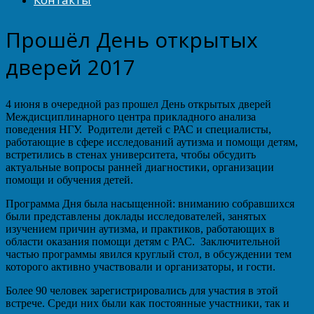
Прошёл День открытых
дверей 2017
4 июня в очередной раз прошел День открытых дверей
Междисциплинарного центра прикладного анализа
поведения НГУ. Родители детей с РАС и специалисты,
работающие в сфере исследований аутизма и помощи детям,
встретились в стенах университета, чтобы обсудить
актуальные вопросы ранней диагностики, организации
помощи и обучения детей.
Программа Дня была насыщенной: вниманию собравшихся
были представлены доклады исследователей, занятых
изучением причин аутизма, и практиков, работающих в
области оказания помощи детям с РАС. Заключительной
частью программы явился круглый стол, в обсуждении тем
которого активно участвовали и организаторы, и гости.
Более 90 человек зарегистрировались для участия в этой
встрече. Среди них были как постоянные участники, так и