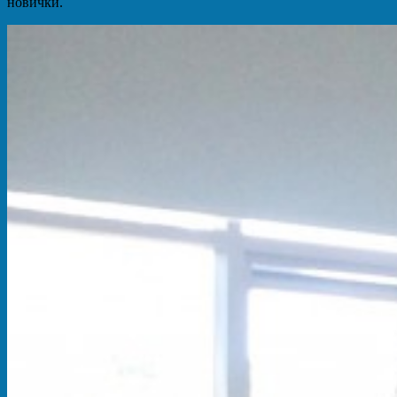
новички.