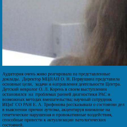
Аудитория очень живо реагировала на представленные
доклады. Директор МЦПАП О. Н. Первушина представила
основные цели, задачи и направления деятельности Центра.
Детский невролог О. Л. Корень в своем выступлении
остановился на проблемах ранней диагностики РАС и
возможных методах вмешательства; научный сотрудник
ИЦиГ СО РАН Е. А. Трифонова рассказывала о состоянии дел
в выяснении причин аутизма, акцентируя внимание на
генетические нарушения и провокативные воздействия,
способные привести к актуализации патологических
состояний.