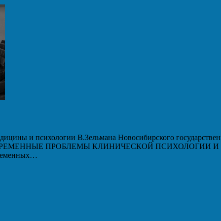
дицины и психологии В.Зельмана Новосибирского государственн
 «СОВРЕМЕННЫЕ ПРОБЛЕМЫ КЛИНИЧЕСКОЙ ПСИХОЛОГИИ И ПС
временных…