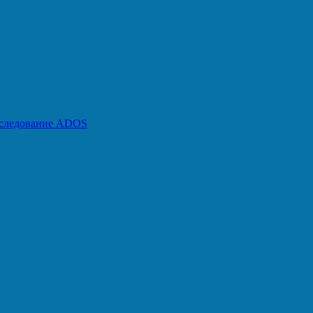
бследование ADOS