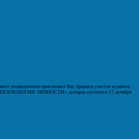
ого университета приглашает Вас принять участие в работе
ИХОЛОГИИ ЛИЧНОСТИ», которая состоится 17 октября