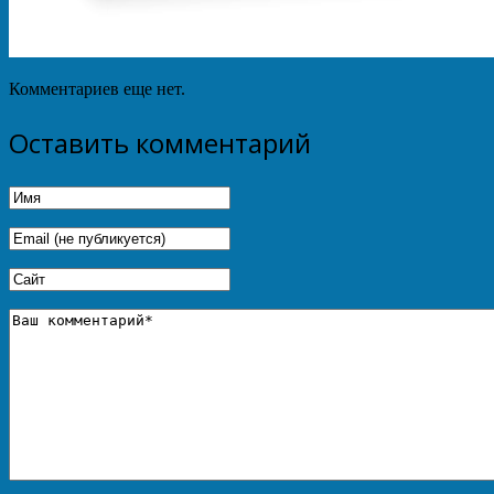
Комментариев еще нет.
Оставить комментарий