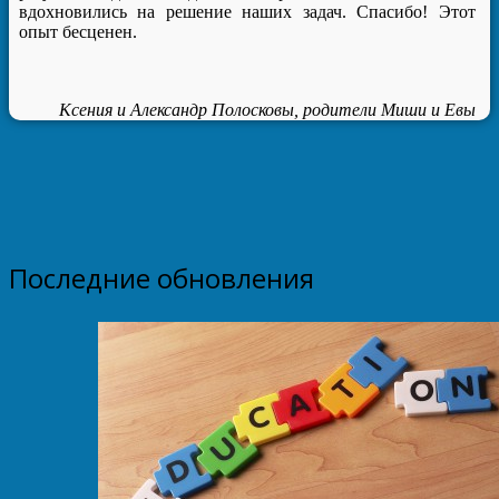
вдохновились на решение наших задач. Спасибо! Этот
опыт бесценен.
Ксения и Александр Полосковы, родители Миши и Евы
Последние обновления