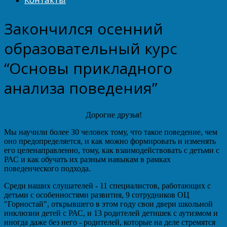
Закончился осенний
образовательный курс
“Основы прикладного
анализа поведения”
Дорогие друзья!
Мы научили более 30 человек тому, что такое поведение, чем
оно предопределяется, и как можно формировать и изменять
его целенаправленно, тому, как взаимодействовать с детьми с
РАС и как обучать их разным навыкам в рамках
поведенческого подхода.
Среди наших слушателей - 11 специалистов, работающих с
детьми с особенностями развития, 9 сотрудников ОЦ
"Горностай", открывшего в этом году свои двери школьной
инклюзии детей с РАС, и 13 родителей детишек с аутизмом и
иногда даже без него - родителей, которые на деле стремятся