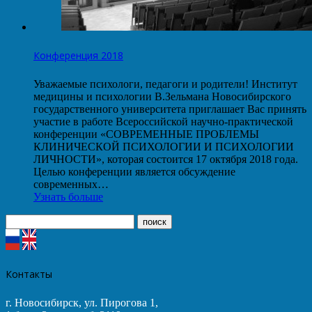
Конференция 2018
Уважаемые психологи, педагоги и родители! Институт
медицины и психологии В.Зельмана Новосибирского
государственного университета приглашает Вас принять
участие в работе Всероссийской научно-практической
конференции «СОВРЕМЕННЫЕ ПРОБЛЕМЫ
КЛИНИЧЕСКОЙ ПСИХОЛОГИИ И ПСИХОЛОГИИ
ЛИЧНОСТИ», которая состоится 17 октября 2018 года.
Целью конференции является обсуждение
современных…
Узнать больше
Контакты
г. Новосибирск, ул. Пирогова 1,