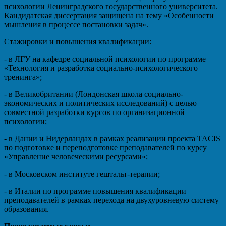
психологии Ленинградского государственного университета.
Кандидатская диссертация защищена на тему «Особенности
мышления в процессе постановки задач».
Стажировки и повышения квалификации:
- в ЛГУ на кафедре социальной психологии по программе
«Технология и разработка социально-психологического
тренинга»;
- в Великобритании (Лондонская школа социально-
экономических и политических исследований) с целью
совместной разработки курсов по организационной
психологии;
- в Дании и Нидерландах в рамках реализации проекта TACIS
по подготовке и переподготовке преподавателей по курсу
«Управление человеческими ресурсами»;
- в Московском институте гештальт-терапии;
- в Италии по программе повышения квалификации
преподавателей в рамках перехода на двухуровневую систему
образования.