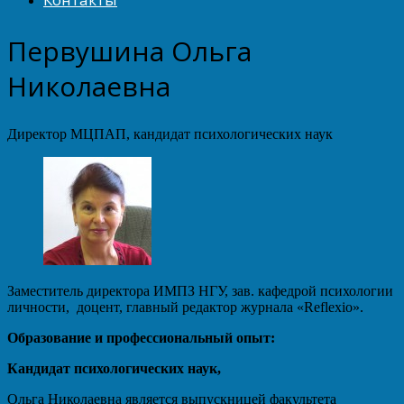
Первушина Ольга
Николаевна
Директор МЦПАП, кандидат психологических наук
Заместитель директора ИМПЗ НГУ, зав. кафедрой психологии
личности, доцент, главный редактор журнала «Reflexio».
Образование и профессиональный опыт:
Кандидат психологических наук,
Ольга Николаевна является выпускницей факультета