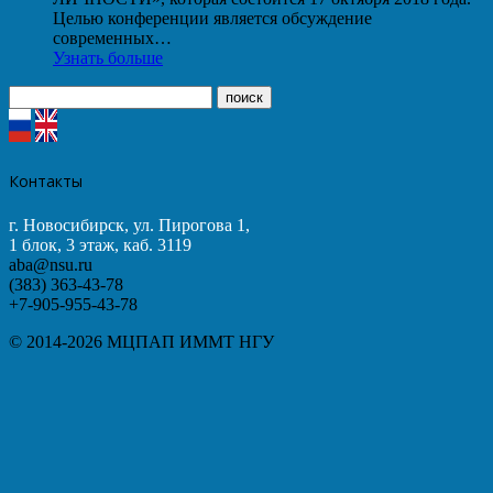
Целью конференции является обсуждение
современных…
Узнать больше
Контакты
г. Новосибирск, ул. Пирогова 1,
1 блок, 3 этаж, каб. 3119
aba@nsu.ru
(383) 363-43-78
+7-905-955-43-78
© 2014-2026 МЦПАП ИММТ НГУ