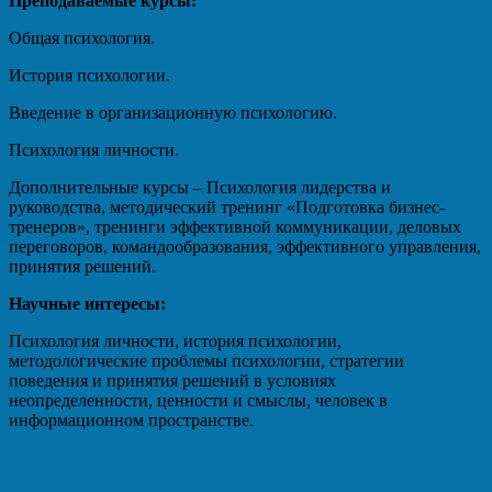
Преподаваемые курсы:
Общая психология.
История психологии.
Введение в организационную психологию.
Психология личности.
Дополнительные курсы – Психология лидерства и
руководства, методический тренинг «Подготовка бизнес-
тренеров», тренинги эффективной коммуникации, деловых
переговоров, командообразования, эффективного управления,
принятия решений.
Научные интересы:
Психология личности, история психологии,
методологические проблемы психологии, стратегии
поведения и принятия решений в условиях
неопределенности, ценности и смыслы, человек в
информационном пространстве.