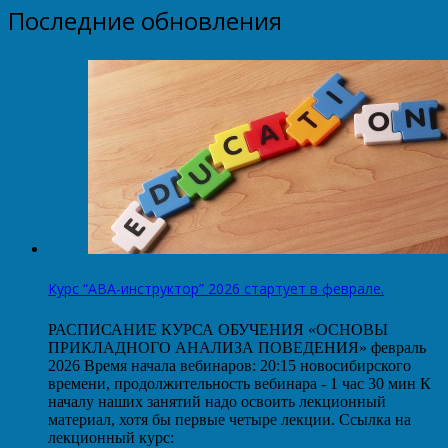
Последние обновления
Курс “АВА-инструктор” 2026 стартует в феврале.
РАСПИСАНИЕ КУРСА ОБУЧЕНИЯ «ОСНОВЫ
ПРИКЛАДНОГО АНАЛИЗА ПОВЕДЕНИЯ» февраль
2026 Время начала вебинаров: 20:15 новосибирского
времени, продолжительность вебинара - 1 час 30 мин К
началу наших занятий надо освоить лекционный
материал, хотя бы первые четыре лекции. Ссылка на
лекционный курс: