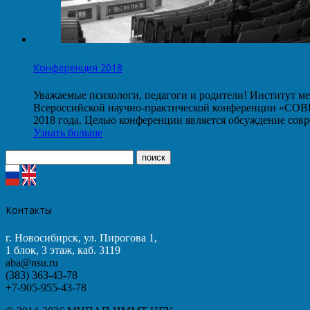
Конференция 2018
Уважаемые психологи, педагоги и родители! Институт ме
Всероссийской научно-практической конференции
2018 года. Целью конференции является обсуждение со
Узнать больше
Контакты
г. Новосибирск, ул. Пирогова 1,
1 блок, 3 этаж, каб. 3119
aba@nsu.ru
(383) 363-43-78
+7-905-955-43-78