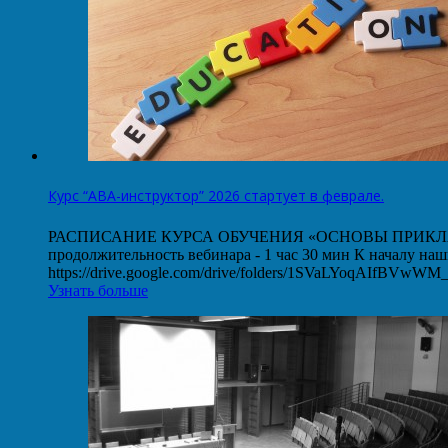
Курс “АВА-инструктор” 2026 стартует в феврале.
РАСПИСАНИЕ КУРСА ОБУЧЕНИЯ «ОСНОВЫ ПРИКЛАДНОГО
продолжительность вебинара - 1 час 30 мин К началу на
https://drive.google.com/drive/folders/1SVaLYoqAIfBVw
Узнать больше