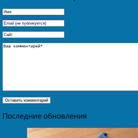
Последние обновления