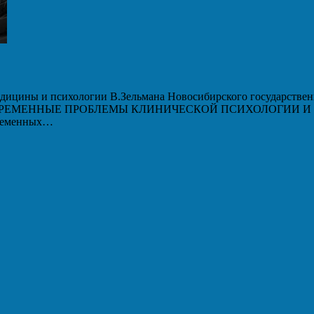
дицины и психологии В.Зельмана Новосибирского государственн
 «СОВРЕМЕННЫЕ ПРОБЛЕМЫ КЛИНИЧЕСКОЙ ПСИХОЛОГИИ И ПС
временных…