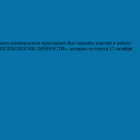
ого университета приглашает Вас принять участие в работе
ИХОЛОГИИ ЛИЧНОСТИ», которая состоится 17 октября