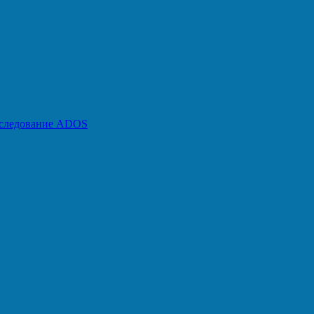
бследование ADOS