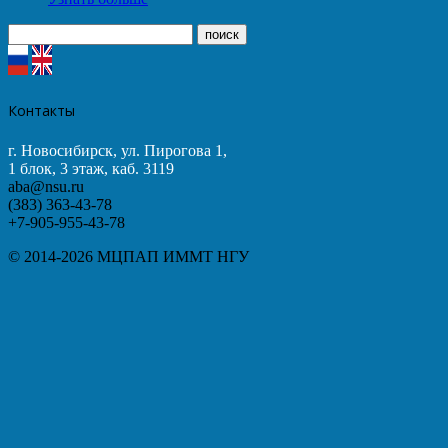
Контакты
г. Новосибирск, ул. Пирогова 1,
1 блок, 3 этаж, каб. 3119
aba@nsu.ru
(383) 363-43-78
+7-905-955-43-78
© 2014-2026 МЦПАП ИММТ НГУ