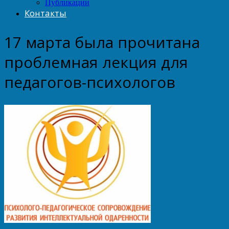
Публикации
Контакты
17 марта была прочитана
проблемная лекция для
педагогов-психологов