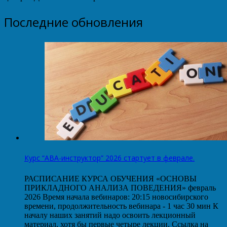
Последние обновления
Курс “АВА-инструктор” 2026 стартует в феврале.
РАСПИСАНИЕ КУРСА ОБУЧЕНИЯ «ОСНОВЫ
ПРИКЛАДНОГО АНАЛИЗА ПОВЕДЕНИЯ» февраль
2026 Время начала вебинаров: 20:15 новосибирского
времени, продолжительность вебинара - 1 час 30 мин К
началу наших занятий надо освоить лекционный
материал, хотя бы первые четыре лекции. Ссылка на