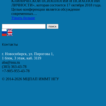
КЛИНИЧЕСКОЙ ПСИХОЛОГИИ И ПСИХОЛОГИИ
ЛИЧНОСТИ», которая состоится 17 октября 2018 года.
Целью конференции является обсуждение
современных…
Узнать больше
Контакты
г. Новосибирск, ул. Пирогова 1,
1 блок, 3 этаж, каб. 3119
aba@nsu.ru
(383) 363-43-78
+7-905-955-43-78
© 2014-2026 МЦПАП ИММТ НГУ