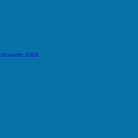
бследование ADOS