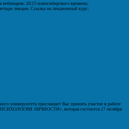
аров: 20:15 новосибирского времени,
 четыре лекции. Ссылка на лекционный курс:
ого университета приглашает Вас принять участие в работе
ИХОЛОГИИ ЛИЧНОСТИ», которая состоится 17 октября