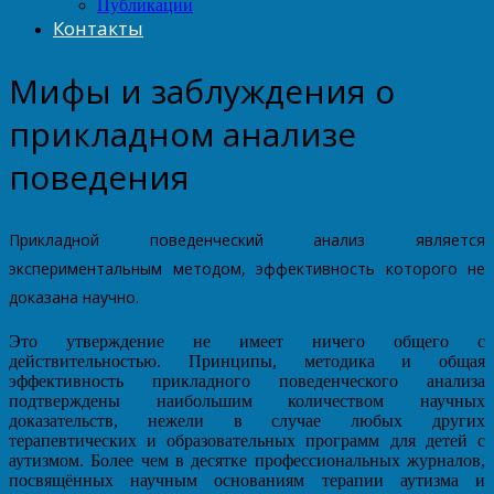
Публикации
Контакты
Мифы и заблуждения о
прикладном анализе
поведения
Прикладной поведенческий анализ является
экспериментальным методом, эффективность которого не
доказана научно.
Это утверждение не имеет ничего общего с
действительностью. Принципы, методика и общая
эффективность прикладного поведенческого анализа
подтверждены наибольшим количеством научных
доказательств, нежели в случае любых других
терапевтических и образовательных программ для детей с
аутизмом. Более чем в десятке профессиональных журналов,
посвящённых научным основаниям терапии аутизма и