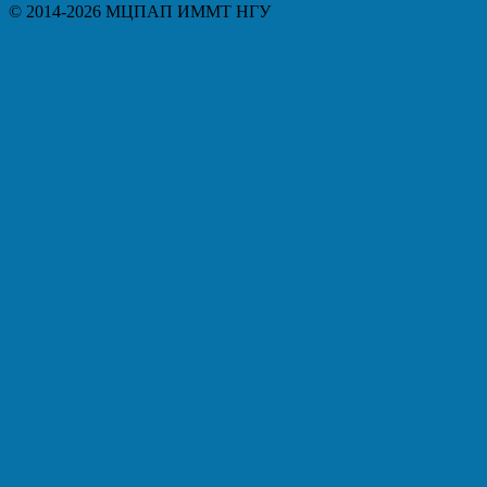
© 2014-2026 МЦПАП ИММТ НГУ