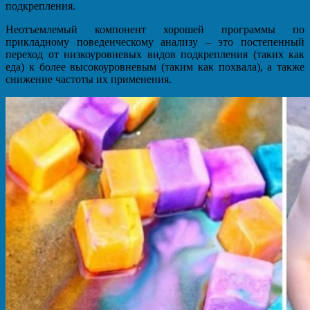
подкрепления.
Неотъемлемый компонент хорошей программы по
прикладному поведенческому анализу – это постепенный
переход от низкоуровневых видов подкрепления (таких как
еда) к более высокоуровневым (таким как похвала), а также
снижение частоты их применения.