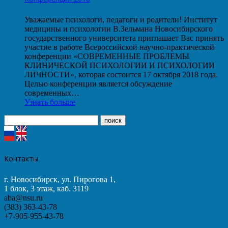
Уважаемые психологи, педагоги и родители! Институт
медицины и психологии В.Зельмана Новосибирского
государственного университета приглашает Вас принять
участие в работе Всероссийской научно-практической
конференции «СОВРЕМЕННЫЕ ПРОБЛЕМЫ
КЛИНИЧЕСКОЙ ПСИХОЛОГИИ И ПСИХОЛОГИИ
ЛИЧНОСТИ», которая состоится 17 октября 2018 года.
Целью конференции является обсуждение
современных…
Узнать больше
Контакты
г. Новосибирск, ул. Пирогова 1,
1 блок, 3 этаж, каб. 3119
aba@nsu.ru
(383) 363-43-78
+7-905-955-43-78