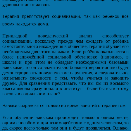
удовольствие от жизни.
Терапия препятствует социализации, так как ребёнок всё
время находится дома.
Прикладной поведенческий анализ способствует
социализации, поскольку прежде чем ожидать от ребёнка
самостоятельного нахождения в обществе, терапия обучает его
необходимым для этого навыкам. Если ребёнок оказывается в
более напряжённой социальной обстановке (например, в
школе) и при этом не обладает необходимыми базовыми
навыками, то он со значительно большей вероятностью будет
демонстрировать поведенческие нарушения, а следовательно,
испытывать сложности с тем, чтобы учиться и заводить
друзей. Для сравнения представьте, что вы бы из восьмого
класса школы сразу попали в институт – были бы вы к этому
готовы в социальном плане?
Навыки сохраняются только во время занятий с терапевтом.
Если обучение навыкам происходит только в одном месте,
одним способом и при взаимодействии с одним человеком, то
да, скорее всего только там они и будут проявляться. Однако,