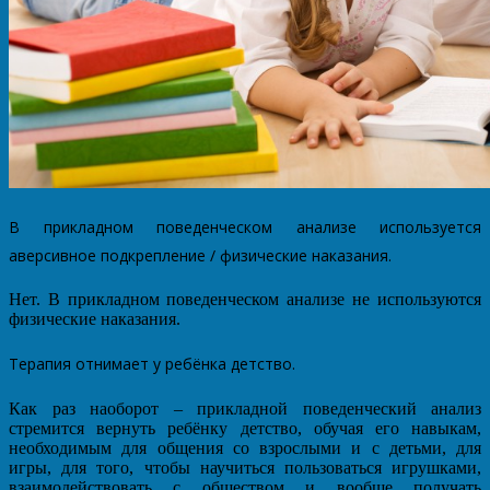
В прикладном поведенческом анализе используется
аверсивное подкрепление / физические наказания.
Нет. В прикладном поведенческом анализе не используются
физические наказания.
Терапия отнимает у ребёнка детство.
Как раз наоборот – прикладной поведенческий анализ
стремится вернуть ребёнку детство, обучая его навыкам,
необходимым для общения со взрослыми и с детьми, для
игры, для того, чтобы научиться пользоваться игрушками,
взаимодействовать с обществом и вообще получать