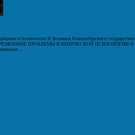
дицины и психологии В.Зельмана Новосибирского государственн
 «СОВРЕМЕННЫЕ ПРОБЛЕМЫ КЛИНИЧЕСКОЙ ПСИХОЛОГИИ И ПС
временных…