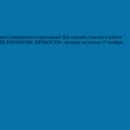
ого университета приглашает Вас принять участие в работе
ИХОЛОГИИ ЛИЧНОСТИ», которая состоится 17 октября