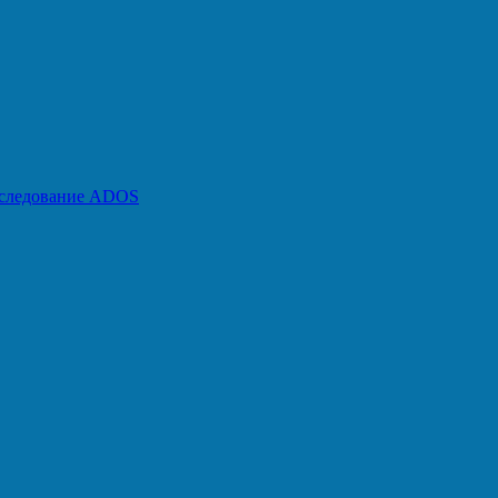
бследование ADOS