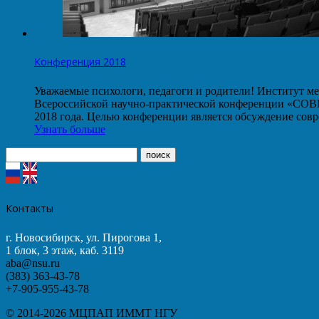
Конференция 2018
Уважаемые психологи, педагоги и родители! Институт ме
Всероссийской научно-практической конференции
2018 года. Целью конференции является обсуждение со
Узнать больше
Контакты
г. Новосибирск, ул. Пирогова 1,
1 блок, 3 этаж, каб. 3119
aba@nsu.ru
(383) 363-43-78
+7-905-955-43-78
© 2014-2026 МЦПАП ИММТ НГУ