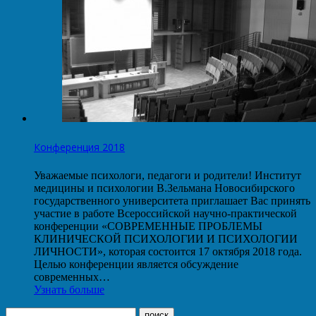
Конференция 2018
Уважаемые психологи, педагоги и родители! Институт
медицины и психологии В.Зельмана Новосибирского
государственного университета приглашает Вас принять
участие в работе Всероссийской научно-практической
конференции «СОВРЕМЕННЫЕ ПРОБЛЕМЫ
КЛИНИЧЕСКОЙ ПСИХОЛОГИИ И ПСИХОЛОГИИ
ЛИЧНОСТИ», которая состоится 17 октября 2018 года.
Целью конференции является обсуждение
современных…
Узнать больше