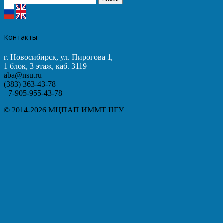
Контакты
г. Новосибирск, ул. Пирогова 1,
1 блок, 3 этаж, каб. 3119
aba@nsu.ru
(383) 363-43-78
+7-905-955-43-78
© 2014-2026 МЦПАП ИММТ НГУ