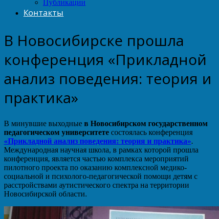
Публикации
Контакты
В Новосибирске прошла
конференция «Прикладной
анализ поведения: теория и
практика»
В минувшие выходные
в Новосибирском государственном
педагогическом университете
состоялась конференция
«Прикладной анализ поведения: теория и практика»
.
Международная научная школа, в рамках которой прошла
конференция, является частью комплекса мероприятий
пилотного проекта по оказанию комплексной медико-
социальной и психолого-педагогической помощи детям с
расстройствами аутистического спектра на территории
Новосибирской области.