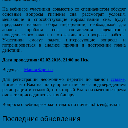
На вебинаре участники совместно со специалистом обсудят
основные вопросы гигиены сна, рассмотрят условия,
мешающие и способствующие нормализации сна. Будут
предложен вариант сбора информации, необходимой для
анализа проблем сна, составления адекватного
поведенческого плана и отслеживания прогресса работы.
Участники смогут задать интересующие вопросы и
потренироваться в анализе причин и построении плана
действий.
Дата проведения: 02.02.2016, 21:00 по Нск
Ведущая –
Мария Фризен
Для регистрации необходимо перейти по данной
ссылке
.
После чего Вам на почту придет письмо с подтверждением
регистрации и ссылкой, по который Вы в назначенное время
сможете присоединиться к вебинару.
Вопросы о вебинаре можно задать по почте m.frizen@nsu.ru
Последние обновления