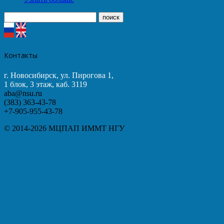
Контакты
г. Новосибирск, ул. Пирогова 1,
1 блок, 3 этаж, каб. 3119
aba@nsu.ru
(383) 363-43-78
+7-905-955-43-78
© 2014-2026 МЦПАП ИММТ НГУ