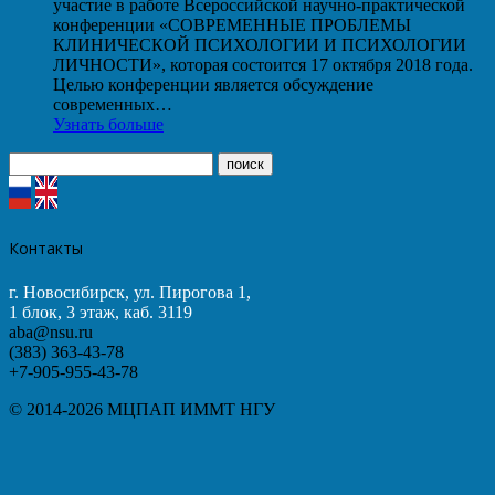
участие в работе Всероссийской научно-практической
конференции «СОВРЕМЕННЫЕ ПРОБЛЕМЫ
КЛИНИЧЕСКОЙ ПСИХОЛОГИИ И ПСИХОЛОГИИ
ЛИЧНОСТИ», которая состоится 17 октября 2018 года.
Целью конференции является обсуждение
современных…
Узнать больше
Контакты
г. Новосибирск, ул. Пирогова 1,
1 блок, 3 этаж, каб. 3119
aba@nsu.ru
(383) 363-43-78
+7-905-955-43-78
© 2014-2026 МЦПАП ИММТ НГУ