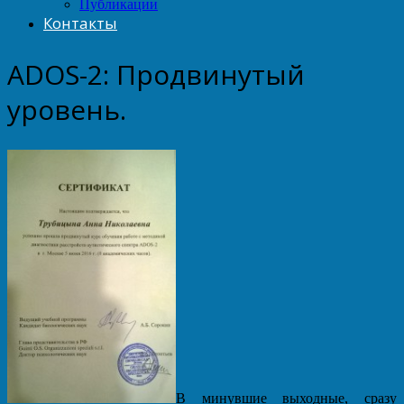
Публикации
Контакты
ADOS-2: Продвинутый
уровень.
В минувшие выходные, сразу