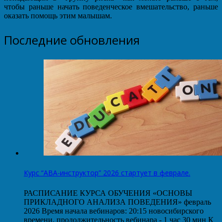
чтобы раньше начать поведенческое вмешательство, раньше
оказать помощь этим малышам.
Последние обновления
Курс “АВА-инструктор” 2026 стартует в феврале.
РАСПИСАНИЕ КУРСА ОБУЧЕНИЯ «ОСНОВЫ
ПРИКЛАДНОГО АНАЛИЗА ПОВЕДЕНИЯ» февраль
2026 Время начала вебинаров: 20:15 новосибирского
времени, продолжительность вебинара - 1 час 30 мин К